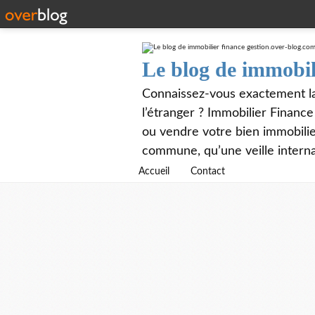
Le blog de immobil
Connaissez-vous exactement la 
l’étranger ? Immobilier Financ
ou vendre votre bien immobilier
commune, qu’une veille interna
Accueil
Contact