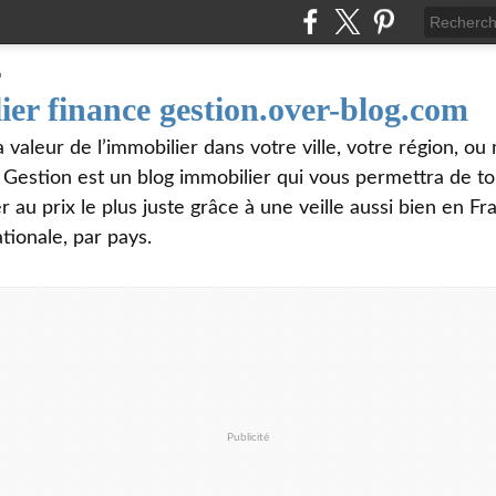
ier finance gestion.over-blog.com
valeur de l’immobilier dans votre ville, votre région, o
e Gestion est un blog immobilier qui vous permettra de t
 au prix le plus juste grâce à une veille aussi bien en Fr
tionale, par pays.
Publicité