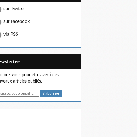
sur Twitter
sur Facebook
via RSS
Newsletter
nnez-vous pour être averti des
veaux articles publiés.