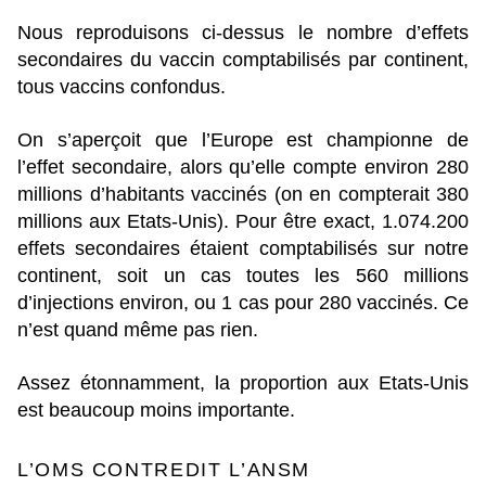
Nous reproduisons ci-dessus le nombre d’effets
secondaires du vaccin comptabilisés par continent,
tous vaccins confondus.
On s’aperçoit que l’Europe est championne de
l’effet secondaire, alors qu’elle compte environ 280
millions d’habitants vaccinés (on en compterait 380
millions aux Etats-Unis). Pour être exact, 1.074.200
effets secondaires étaient comptabilisés sur notre
continent, soit un cas toutes les 560 millions
d’injections environ, ou 1 cas pour 280 vaccinés. Ce
n’est quand même pas rien.
Assez étonnamment, la proportion aux Etats-Unis
est beaucoup moins importante.
L’OMS CONTREDIT L’ANSM