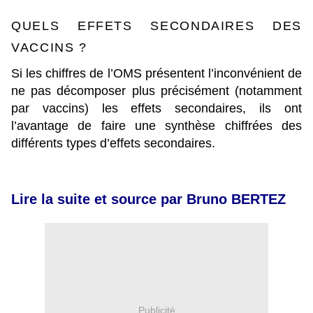
QUELS EFFETS SECONDAIRES DES
VACCINS ?
Si les chiffres de l’OMS présentent l’inconvénient de
ne pas décomposer plus précisément (notamment
par vaccins) les effets secondaires, ils ont
l’avantage de faire une synthèse chiffrées des
différents types d’effets secondaires.
Lire la suite et source par Bruno BERTEZ
Publicité