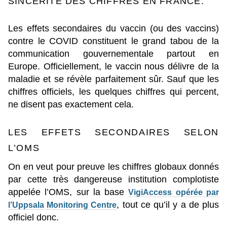
SINCÉRITÉ DES CHIFFRES EN FRANCE.
Les effets secondaires du vaccin (ou des vaccins)
contre le COVID constituent le grand tabou de la
communication gouvernementale partout en
Europe. Officiellement, le vaccin nous délivre de la
maladie et se révèle parfaitement sûr. Sauf que les
chiffres officiels, les quelques chiffres qui percent,
ne disent pas exactement cela.
LES EFFETS SECONDAIRES SELON
L’OMS
On en veut pour preuve les chiffres globaux donnés
par cette très dangereuse institution complotiste
appelée l’OMS, sur la base
VigiAccess opérée par
, tout ce qu’il y a de plus
l’Uppsala Monitoring Centre
officiel donc.