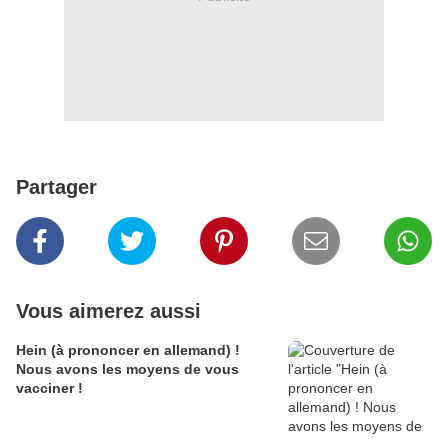
Partager
Vous aimerez aussi
Hein (à prononcer en allemand) !
Nous avons les moyens de vous
vacciner !