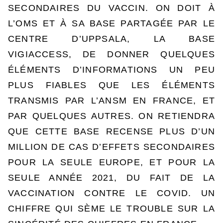
SECONDAIRES DU VACCIN. ON DOIT À
L’OMS ET À SA BASE PARTAGÉE PAR LE
CENTRE D’UPPSALA, LA BASE
VIGIACCESS, DE DONNER QUELQUES
ÉLÉMENTS D’INFORMATIONS UN PEU
PLUS FIABLES QUE LES ÉLÉMENTS
TRANSMIS PAR L’ANSM EN FRANCE, ET
PAR QUELQUES AUTRES. ON RETIENDRA
QUE CETTE BASE RECENSE PLUS D’UN
MILLION DE CAS D’EFFETS SECONDAIRES
POUR LA SEULE EUROPE, ET POUR LA
SEULE ANNÉE 2021, DU FAIT DE LA
VACCINATION CONTRE LE COVID. UN
CHIFFRE QUI SÈME LE TROUBLE SUR LA