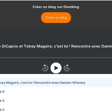
Créer un blog sur Overblog
Créer un blog
 DiCaprio et Tobey Maguire, c'est lui ! Rencontre avec Dam
bey Maguire, c'est lui ! Rencontre avec Damien Witecka
e 6
e 5
e 4