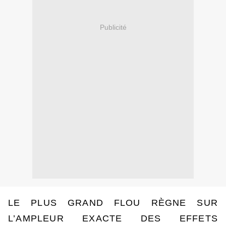
Publicité
LE PLUS GRAND FLOU RÈGNE SUR
L’AMPLEUR EXACTE DES EFFETS