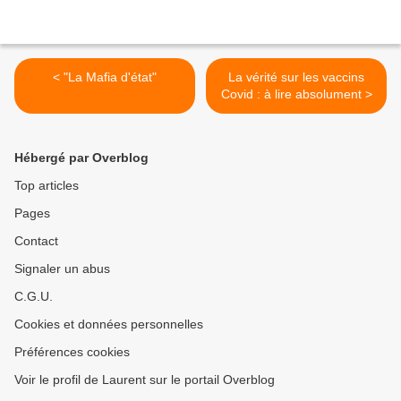
< "La Mafia d'état"
La vérité sur les vaccins
Covid : à lire absolument >
Hébergé par Overblog
Top articles
Pages
Contact
Signaler un abus
C.G.U.
Cookies et données personnelles
Préférences cookies
Voir le profil de Laurent sur le portail Overblog