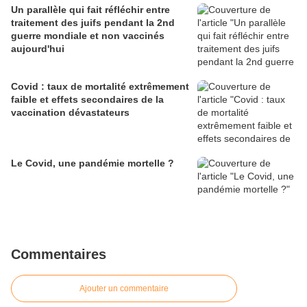
Un parallèle qui fait réfléchir entre
traitement des juifs pendant la 2nd
guerre mondiale et non vaccinés
aujourd'hui
Covid : taux de mortalité extrêmement
faible et effets secondaires de la
vaccination dévastateurs
Le Covid, une pandémie mortelle ?
Commentaires
Ajouter un commentaire