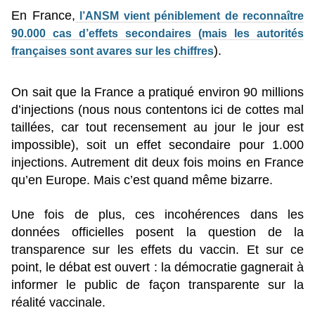
En France,
l’ANSM vient péniblement de reconnaître
90.000 cas d’effets secondaires (mais les autorités
).
françaises sont avares sur les chiffres
On sait que la France a pratiqué environ 90 millions
d’injections (nous nous contentons ici de cottes mal
taillées, car tout recensement au jour le jour est
impossible), soit un effet secondaire pour 1.000
injections. Autrement dit deux fois moins en France
qu’en Europe. Mais c’est quand même bizarre.
Une fois de plus, ces incohérences dans les
données officielles posent la question de la
transparence sur les effets du vaccin. Et sur ce
point, le débat est ouvert : la démocratie gagnerait à
informer le public de façon transparente sur la
réalité vaccinale.