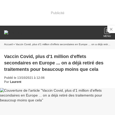
Publicité
MENU
Accueil
» Vaccin Covid, plus d'1 million d'effets secondaires en Europe ... on a déjà retiré des traitements pour beaucoup moins que cela
Vaccin Covid, plus d'1 million d'effets
secondaires en Europe ... on a déjà retiré des
traitements pour beaucoup moins que cela
Publié le 13/10/2021 à 12:06
Par
Laurent