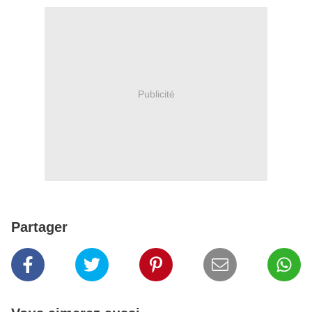
Publicité
Partager