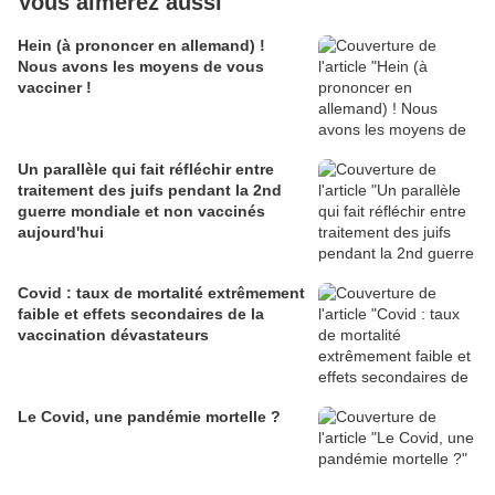
Vous aimerez aussi
Hein (à prononcer en allemand) !
Nous avons les moyens de vous
vacciner !
Un parallèle qui fait réfléchir entre
traitement des juifs pendant la 2nd
guerre mondiale et non vaccinés
aujourd'hui
Covid : taux de mortalité extrêmement
faible et effets secondaires de la
vaccination dévastateurs
Le Covid, une pandémie mortelle ?