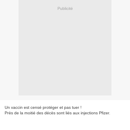
Publicité
Un vaccin est censé protéger et pas tuer !
Près de la moitié des décès sont liés aux injections Pfizer.