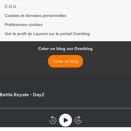
C.G.U.
Cookies et données personnelles
Préférences cookies
Voir le profil de Laurent sur le portail Overblog
Créer un blog sur Overblog
Créer un blog
 Battle Royale - DayZ