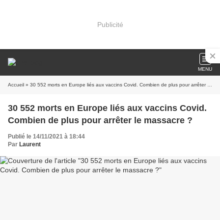
Publicité
MENU
Accueil
» 30 552 morts en Europe liés aux vaccins Covid. Combien de plus pour arrêter le massacre ?
30 552 morts en Europe liés aux vaccins Covid.
Combien de plus pour arrêter le massacre ?
Publié le 14/11/2021 à 18:44
Par
Laurent