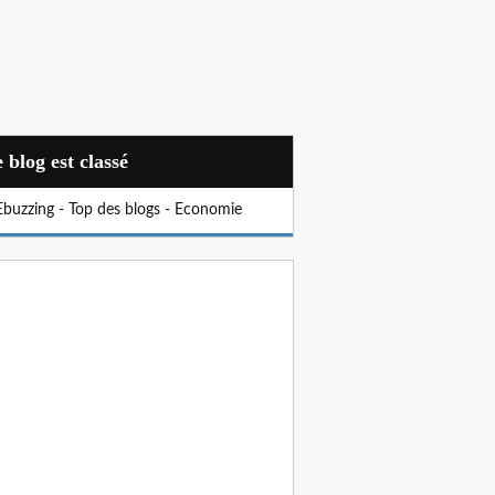
Ce blog est classé