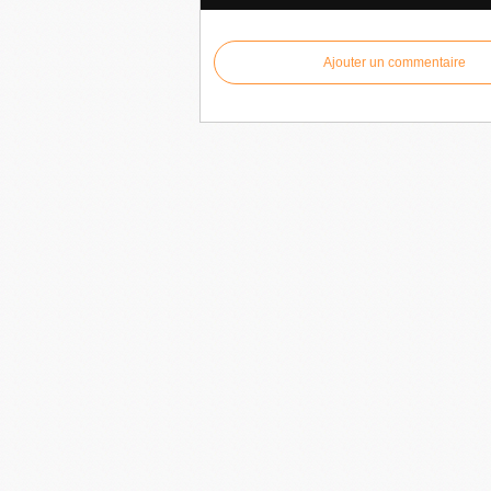
Ajouter un commentaire