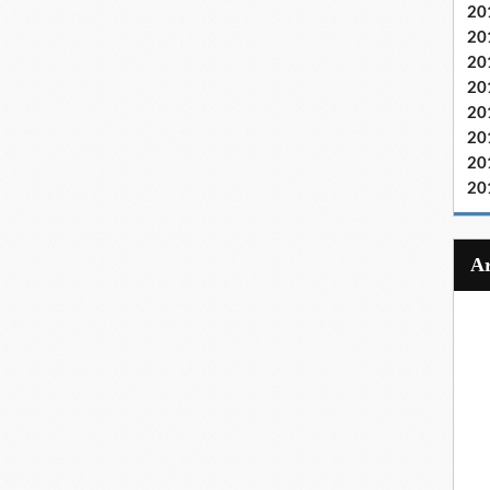
20
20
20
20
20
20
20
20