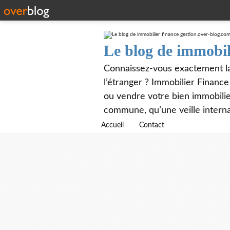
Le blog de immobil
Connaissez-vous exactement la 
l’étranger ? Immobilier Financ
ou vendre votre bien immobilier
commune, qu’une veille interna
Accueil
Contact