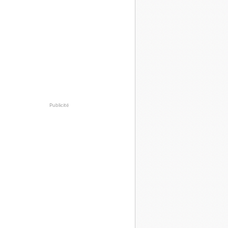
Publicité