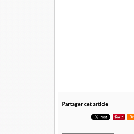
Partager cet article
Re