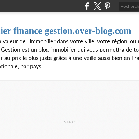
ier finance gestion.over-blog.com
valeur de l’immobilier dans votre ville, votre région, o
e Gestion est un blog immobilier qui vous permettra de t
 au prix le plus juste grâce à une veille aussi bien en Fr
tionale, par pays.
Publicité