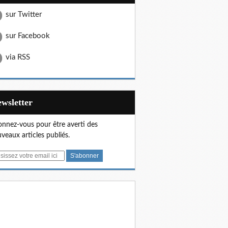
sur Twitter
sur Facebook
via RSS
Newsletter
nnez-vous pour être averti des
veaux articles publiés.