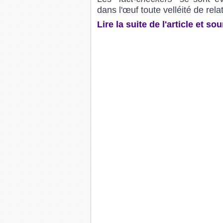
dans l'œuf toute velléité de rela
Lire la suite de l'article et s