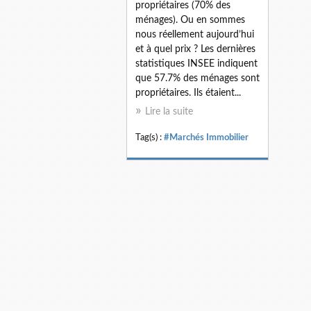
propriétaires (70% des
ménages). Ou en sommes
nous réellement aujourd’hui
et à quel prix ? Les dernières
statistiques INSEE indiquent
que 57.7% des ménages sont
propriétaires. Ils étaient...
Lire la suite
Tag(s) :
#Marchés Immobilier