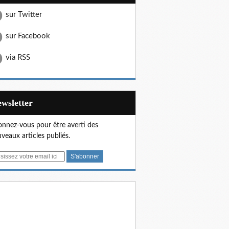
sur Twitter
sur Facebook
via RSS
Newsletter
nnez-vous pour être averti des
veaux articles publiés.