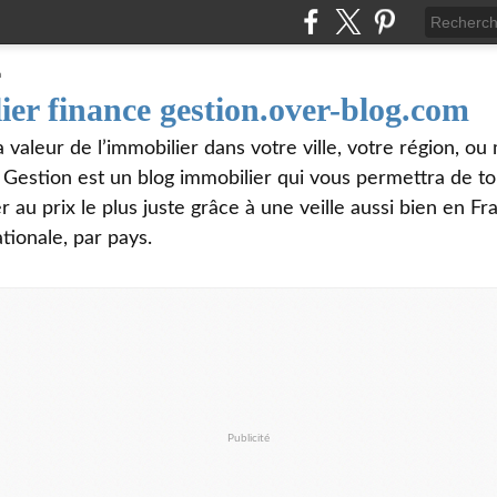
ier finance gestion.over-blog.com
valeur de l’immobilier dans votre ville, votre région, o
e Gestion est un blog immobilier qui vous permettra de t
 au prix le plus juste grâce à une veille aussi bien en Fr
tionale, par pays.
Publicité