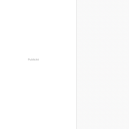
Publicité