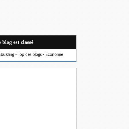
Ce blog est classé