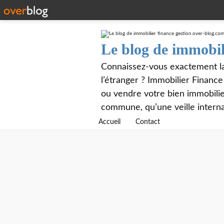
Le blog de immobil
Connaissez-vous exactement la 
l’étranger ? Immobilier Financ
ou vendre votre bien immobilier
commune, qu’une veille interna
Accueil
Contact