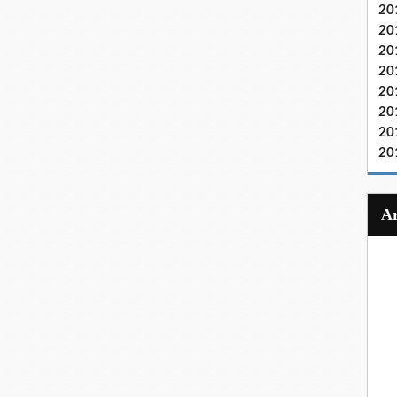
20
20
20
20
20
20
20
20