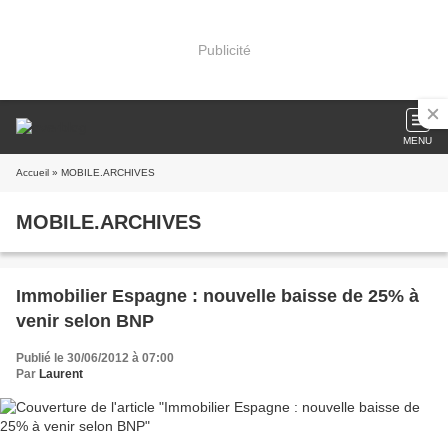
Publicité
MENU
Accueil
» MOBILE.ARCHIVES
MOBILE.ARCHIVES
Immobilier Espagne : nouvelle baisse de 25% à
venir selon BNP
Publié le 30/06/2012 à 07:00
Par
Laurent