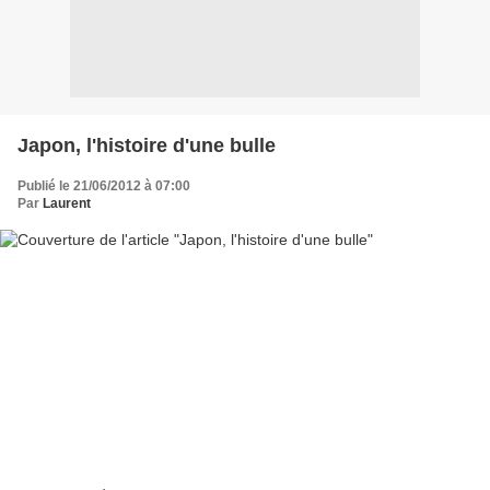
Japon, l'histoire d'une bulle
Publié le 21/06/2012 à 07:00
Par
Laurent