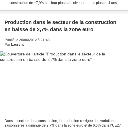
de construction de +7,9% soit leur plus haut niveau depuis plus de 4 ans,
selon les données du ministère...
Production dans le secteur de la construction
en baisse de 2,7% dans la zone euro
Publié le 20/06/2012 à 21:43
Par
Laurent
Dans le secteur de la construction, la production corrigée des variations
saisonnières a diminué de 2,7% dans la zone euro et de 6,6% dans l’UE27