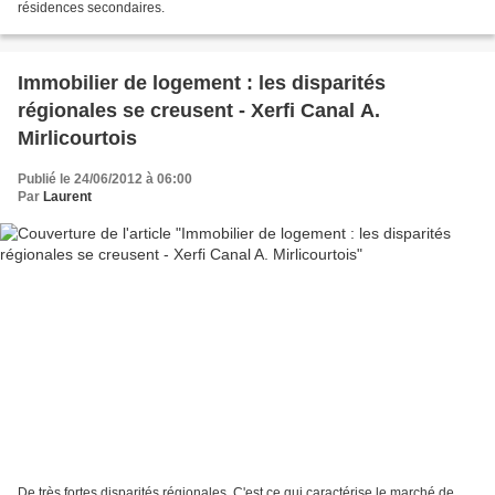
résidences secondaires.
Immobilier de logement : les disparités
régionales se creusent - Xerfi Canal A.
Mirlicourtois
Publié le 24/06/2012 à 06:00
Par
Laurent
De très fortes disparités régionales. C'est ce qui caractérise le marché de