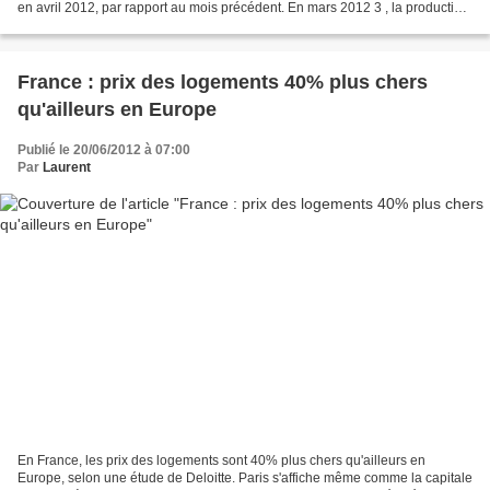
en avril 2012, par rapport au mois précédent. En mars 2012 3 , la production
avait augmenté respectivement...
France : prix des logements 40% plus chers
qu'ailleurs en Europe
Publié le 20/06/2012 à 07:00
Par
Laurent
En France, les prix des logements sont 40% plus chers qu'ailleurs en
Europe, selon une étude de Deloitte. Paris s'affiche même comme la capitale