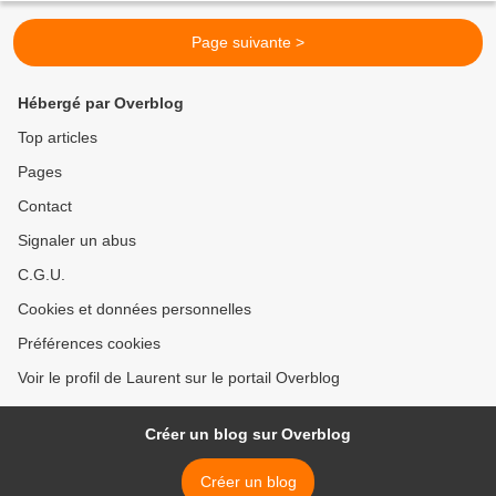
Page suivante >
Hébergé par Overblog
Top articles
Pages
Contact
Signaler un abus
C.G.U.
Cookies et données personnelles
Préférences cookies
Voir le profil de Laurent sur le portail Overblog
Créer un blog sur Overblog
Créer un blog