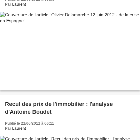
Par
Laurent
Recul des prix de l'immobilier : l'analyse
d'Antoine Boudet
Publié le 22/06/2012 à 06:11
Par
Laurent