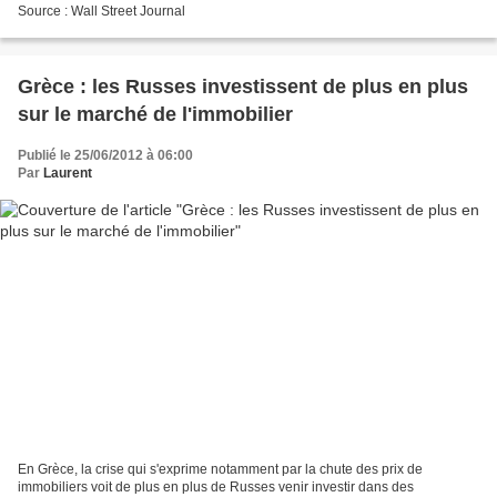
Source : Wall Street Journal
Grèce : les Russes investissent de plus en plus
sur le marché de l'immobilier
Publié le 25/06/2012 à 06:00
Par
Laurent
En Grèce, la crise qui s'exprime notamment par la chute des prix de
immobiliers voit de plus en plus de Russes venir investir dans des