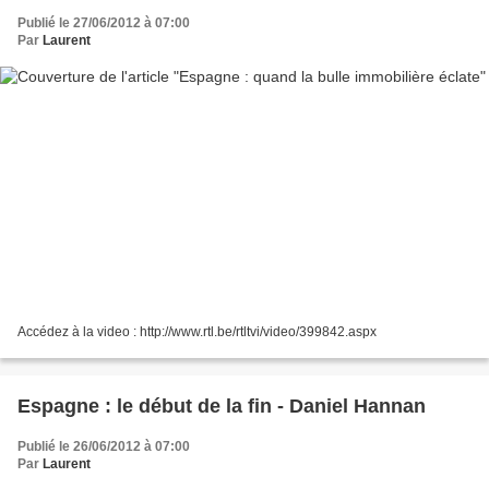
Publié le 27/06/2012 à 07:00
Par
Laurent
Accédez à la video : http://www.rtl.be/rtltvi/video/399842.aspx
Espagne : le début de la fin - Daniel Hannan
Publié le 26/06/2012 à 07:00
Par
Laurent