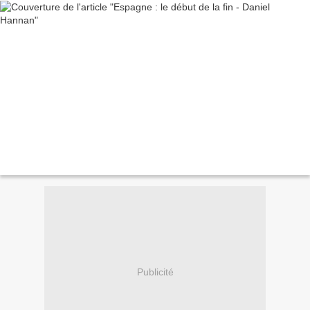
Publicité