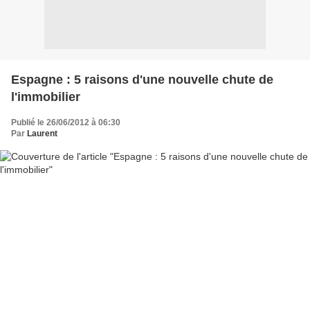
Espagne : 5 raisons d'une nouvelle chute de
l'immobilier
Publié le 26/06/2012 à 06:30
Par
Laurent