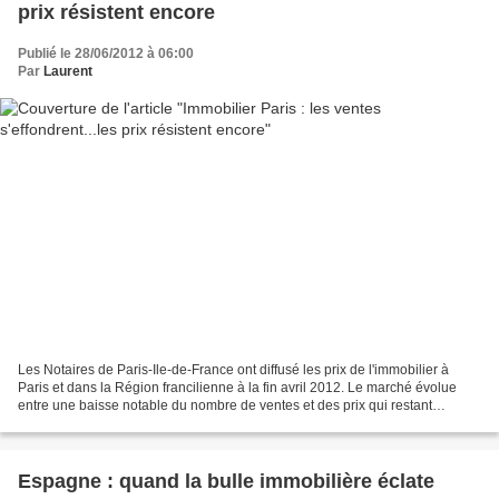
prix résistent encore
Publié le 28/06/2012 à 06:00
Par
Laurent
Les Notaires de Paris-Ile-de-France ont diffusé les prix de l'immobilier à
Paris et dans la Région francilienne à la fin avril 2012. Le marché évolue
entre une baisse notable du nombre de ventes et des prix qui restant
dynamiques. Nombre de ventes en...
Espagne : quand la bulle immobilière éclate