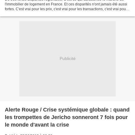
l'immobilier de logement en France. Et ces disparités n'ont jamais été aussi
fortes. C'est vrai pour les prix, c'est vrai pour les transactions, c'est vrai pour
le niveau de la...
Publicité
Alerte Rouge / Crise systémique globale : quand
les trompettes de Jericho sonneront 7 fois pour
le monde d'avant la crise