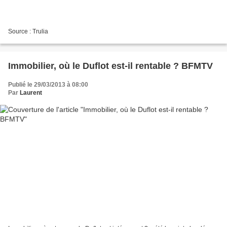
Source : Trulia
Immobilier, où le Duflot est-il rentable ? BFMTV
Publié le 29/03/2013 à 08:00
Par
Laurent