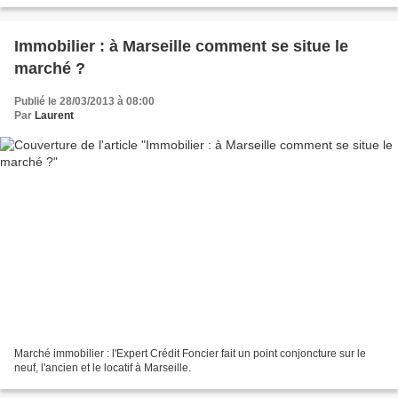
Immobilier : à Marseille comment se situe le
marché ?
Publié le 28/03/2013 à 08:00
Par
Laurent
Marché immobilier : l'Expert Crédit Foncier fait un point conjoncture sur le
neuf, l'ancien et le locatif à Marseille.