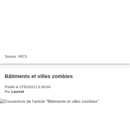
Source : RICS
Bâtiments et villes zombies
Publié le 27/03/2013 à 08:00
Par
Laurent