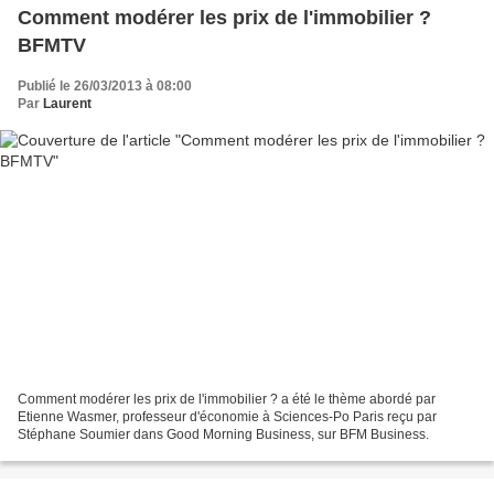
Comment modérer les prix de l'immobilier ?
BFMTV
Publié le 26/03/2013 à 08:00
Par
Laurent
Comment modérer les prix de l'immobilier ? a été le thème abordé par
Etienne Wasmer, professeur d'économie à Sciences-Po Paris reçu par
Stéphane Soumier dans Good Morning Business, sur BFM Business.