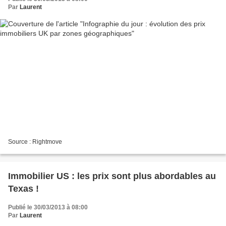
Par
Laurent
Source : Rightmove
Immobilier US : les prix sont plus abordables au
Texas !
Publié le 30/03/2013 à 08:00
Par
Laurent