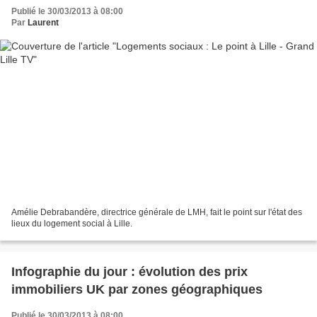
Publié le 30/03/2013 à 08:00
Par
Laurent
Amélie Debrabandère, directrice générale de LMH, fait le point sur l'état des
lieux du logement social à Lille.
Infographie du jour : évolution des prix
immobiliers UK par zones géographiques
Publié le 30/03/2013 à 08:00