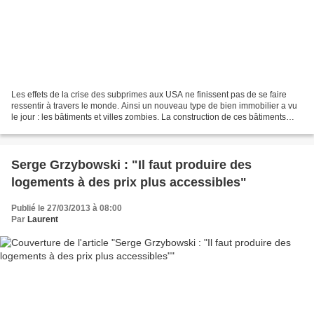
Les effets de la crise des subprimes aux USA ne finissent pas de se faire
ressentir à travers le monde. Ainsi un nouveau type de bien immobilier a vu
le jour : les bâtiments et villes zombies. La construction de ces bâtiments
commencée en pleine crise...
Serge Grzybowski : "Il faut produire des
logements à des prix plus accessibles"
Publié le 27/03/2013 à 08:00
Par
Laurent