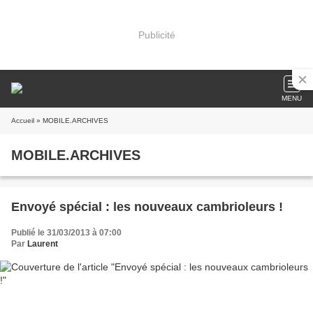
Publicité
MENU
Accueil
» MOBILE.ARCHIVES
MOBILE.ARCHIVES
Envoyé spécial : les nouveaux cambrioleurs !
Publié le 31/03/2013 à 07:00
Par
Laurent