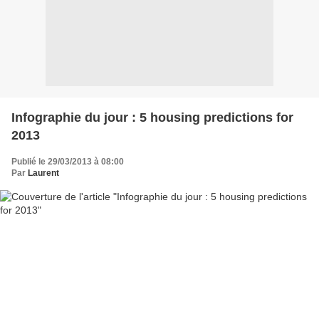
Infographie du jour : 5 housing predictions for
2013
Publié le 29/03/2013 à 08:00
Par
Laurent