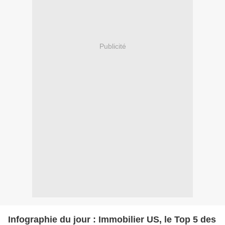
Publicité
Infographie du jour : Immobilier US, le Top 5 des