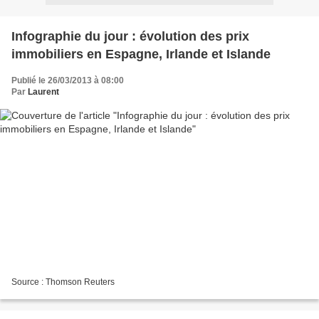
Infographie du jour : évolution des prix
immobiliers en Espagne, Irlande et Islande
Publié le 26/03/2013 à 08:00
Par
Laurent
Source : Thomson Reuters