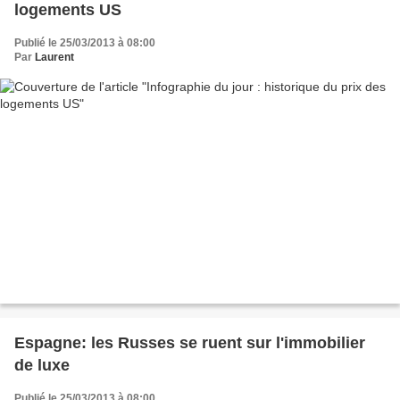
logements US
Publié le 25/03/2013 à 08:00
Par
Laurent
Espagne: les Russes se ruent sur l'immobilier
de luxe
Publié le 25/03/2013 à 08:00