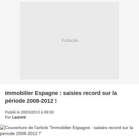
Publicité
Immobilier Espagne : saisies record sur la
période 2008-2012 !
Publié le 28/03/2013 à 08:00
Par
Laurent