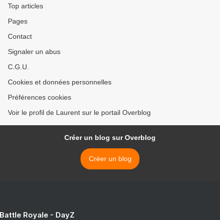
Top articles
Pages
Contact
Signaler un abus
C.G.U.
Cookies et données personnelles
Préférences cookies
Voir le profil de Laurent sur le portail Overblog
Créer un blog sur Overblog
Créer un blog
 Battle Royale - DayZ