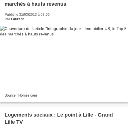
marchés à hauts revenus
Publié le 31/03/2013 à 07:00
Par
Laurent
Source : Homes.com
Logements sociaux : Le point à Lille - Grand
Lille TV