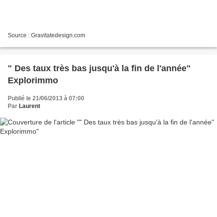
Source : Gravitatedesign.com
" Des taux très bas jusqu'à la fin de l'année"
Explorimmo
Publié le 21/06/2013 à 07:00
Par
Laurent