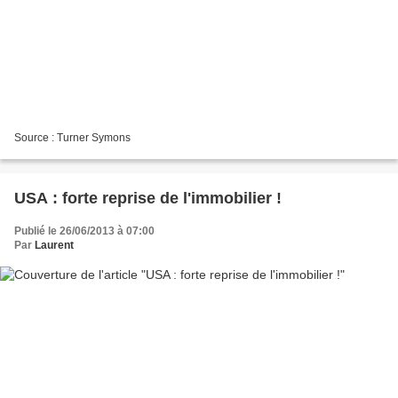
Source : Turner Symons
USA : forte reprise de l'immobilier !
Publié le 26/06/2013 à 07:00
Par
Laurent