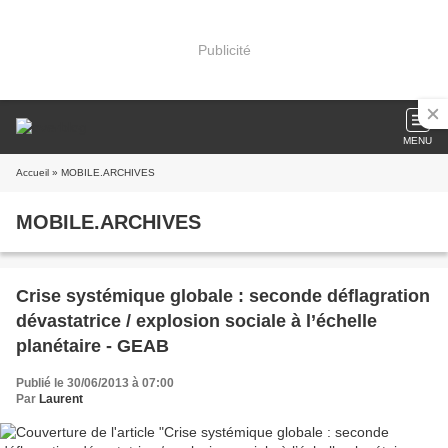
Publicité
MENU
Accueil
» MOBILE.ARCHIVES
MOBILE.ARCHIVES
Crise systémique globale : seconde déflagration
dévastatrice / explosion sociale à l’échelle
planétaire - GEAB
Publié le 30/06/2013 à 07:00
Par
Laurent