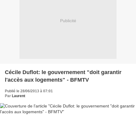
Publicité
Cécile Duflot: le gouvernement "doit garantir
l'accès aux logements" - BFMTV
Publié le 28/06/2013 à 07:01
Par
Laurent