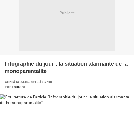
Publicité
Infographie du jour : la situation alarmante de la
monoparentalité
Publié le 24/06/2013 à 07:00
Par
Laurent