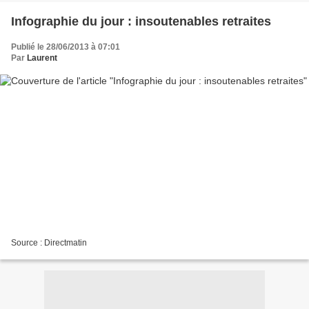
Infographie du jour : insoutenables retraites
Publié le 28/06/2013 à 07:01
Par
Laurent
Source : Directmatin