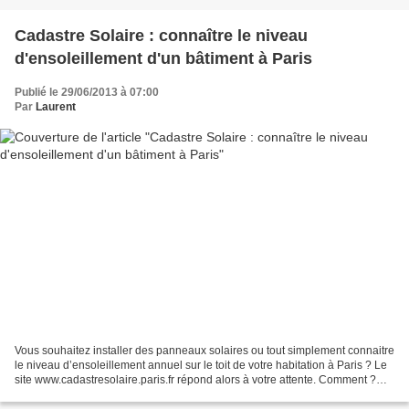
Cadastre Solaire : connaître le niveau
d'ensoleillement d'un bâtiment à Paris
Publié le 29/06/2013 à 07:00
Par
Laurent
Vous souhaitez installer des panneaux solaires ou tout simplement connaitre
le niveau d’ensoleillement annuel sur le toit de votre habitation à Paris ? Le
site www.cadastresolaire.paris.fr répond alors à votre attente. Comment ?
Vous entrez tout simplement...