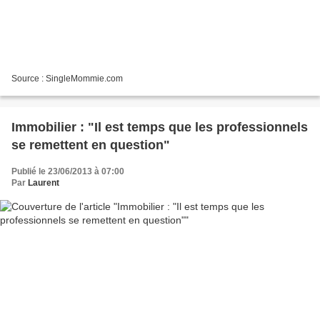
Source : SingleMommie.com
Immobilier : "Il est temps que les professionnels
se remettent en question"
Publié le 23/06/2013 à 07:00
Par
Laurent