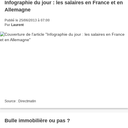
Infographie du jour : les salaires en France et en
Allemagne
Publié le 25/06/2013 à 07:00
Par
Laurent
Source : Directmatin
Bulle immobilière ou pas ?