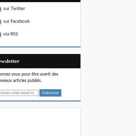
sur Twitter
sur Facebook
via RSS
Newsletter
nnez-vous pour être averti des
veaux articles publiés.