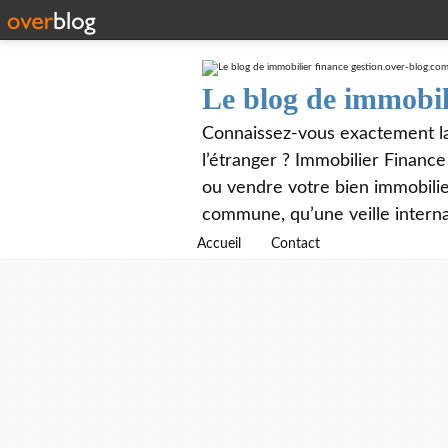
Le blog de immobil
Connaissez-vous exactement la 
l’étranger ? Immobilier Financ
ou vendre votre bien immobilier
commune, qu’une veille interna
Accueil
Contact