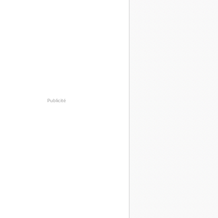
Publicité