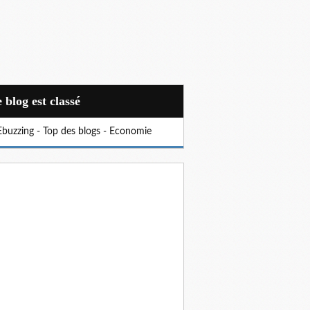
Ce blog est classé