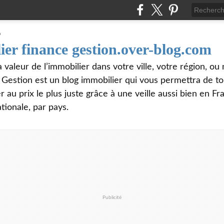
ier finance gestion.over-blog.com
valeur de l’immobilier dans votre ville, votre région, o
e Gestion est un blog immobilier qui vous permettra de t
 au prix le plus juste grâce à une veille aussi bien en Fr
tionale, par pays.
Publicité