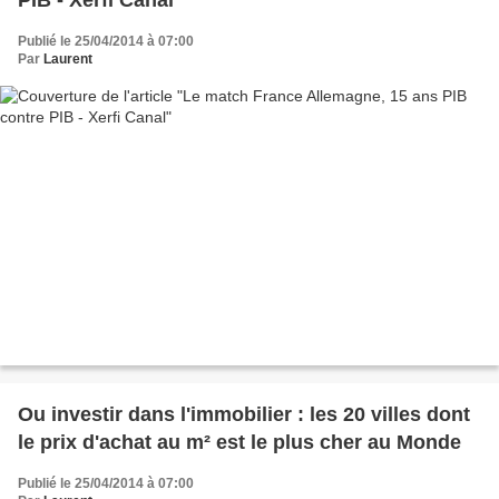
Publié le 25/04/2014 à 07:00
Par
Laurent
Ou investir dans l'immobilier : les 20 villes dont
le prix d'achat au m² est le plus cher au Monde
Publié le 25/04/2014 à 07:00