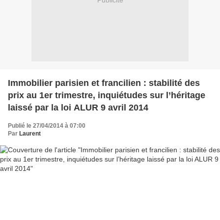
Immobilier parisien et francilien : stabilité des
prix au 1er trimestre, inquiétudes sur l’héritage
laissé par la loi ALUR 9 avril 2014
Publié le 27/04/2014 à 07:00
Par
Laurent