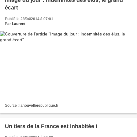
écart
Publié le 28/04/2014 à 07:01
Par
Laurent
Source : lanouvellerepublique.fr
Un tiers de la France est inhabitée !