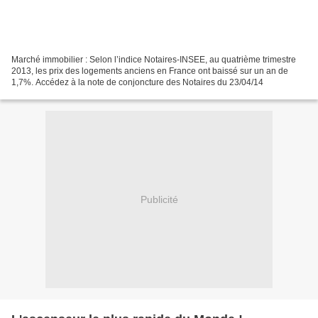
Marché immobilier : Selon l’indice Notaires-INSEE, au quatrième trimestre
2013, les prix des logements anciens en France ont baissé sur un an de
1,7%. Accédez à la note de conjoncture des Notaires du 23/04/14
Publicité