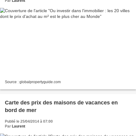
Par
Laurent
Source : globalpropertyguide.com
Carte des prix des maisons de vacances en
bord de mer
Publié le 25/04/2014 à 07:00
Par
Laurent