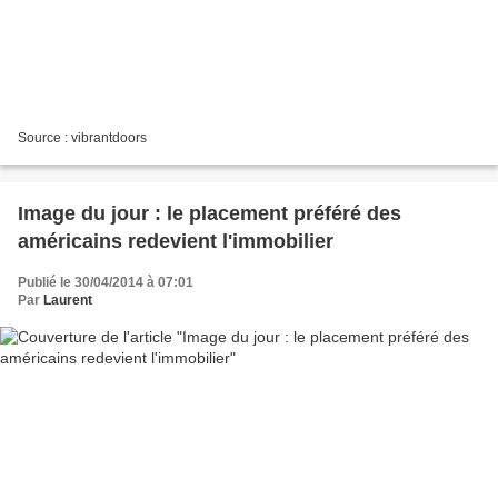
Source : vibrantdoors
Image du jour : le placement préféré des
américains redevient l'immobilier
Publié le 30/04/2014 à 07:01
Par
Laurent