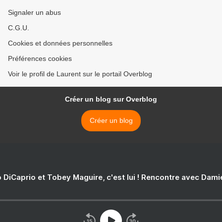
Signaler un abus
C.G.U.
Cookies et données personnelles
Préférences cookies
Voir le profil de Laurent sur le portail Overblog
Créer un blog sur Overblog
Créer un blog
 DiCaprio et Tobey Maguire, c'est lui ! Rencontre avec Dam