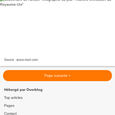
Source : ipsos-mori.com
Page suivante >
Hébergé par Overblog
Top articles
Pages
Contact