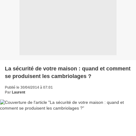
La sécurité de votre maison : quand et comment
se produisent les cambriolages ?
Publié le 30/04/2014 à 07:01
Par
Laurent