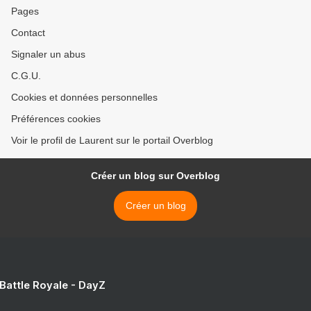
Pages
Contact
Signaler un abus
C.G.U.
Cookies et données personnelles
Préférences cookies
Voir le profil de Laurent sur le portail Overblog
Créer un blog sur Overblog
Créer un blog
 Battle Royale - DayZ