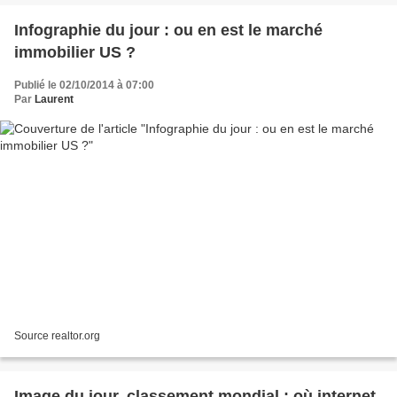
Infographie du jour : ou en est le marché
immobilier US ?
Publié le 02/10/2014 à 07:00
Par
Laurent
Source realtor.org
Image du jour, classement mondial : où internet