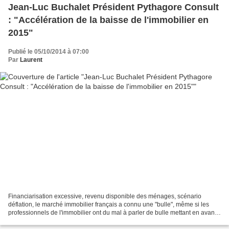
Jean-Luc Buchalet Président Pythagore Consult
: "Accélération de la baisse de l'immobilier en
2015"
Publié le 05/10/2014 à 07:00
Par
Laurent
Financiarisation excessive, revenu disponible des ménages, scénario
déflation, le marché immobilier français a connu une "bulle", même si les
professionnels de l'immobilier ont du mal à parler de bulle mettant en avant
les besoins du marché, il reste...