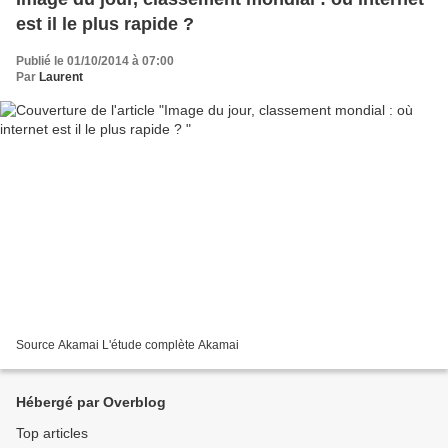
est il le plus rapide ?
Publié le 01/10/2014 à 07:00
Par
Laurent
Source Akamai L'étude complète Akamai
Hébergé par Overblog
Top articles