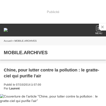
Publicité
MENU
Accueil
» MOBILE.ARCHIVES
MOBILE.ARCHIVES
Chine, pour lutter contre la pollution : le gratte-
ciel qui purifie l'air
Publié le 07/10/2014 à 07:00
Par
Laurent