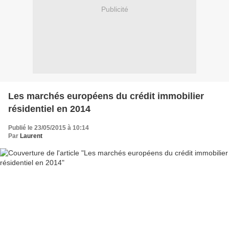
Publicité
Les marchés européens du crédit immobilier
résidentiel en 2014
Publié le 23/05/2015 à 10:14
Par
Laurent