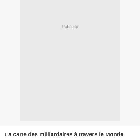
Publicité
La carte des milliardaires à travers le Monde