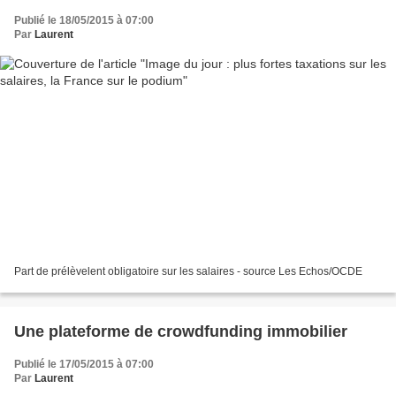
Publié le 18/05/2015 à 07:00
Par
Laurent
Part de prélèvelent obligatoire sur les salaires - source Les Echos/OCDE
Une plateforme de crowdfunding immobilier
Publié le 17/05/2015 à 07:00
Par
Laurent