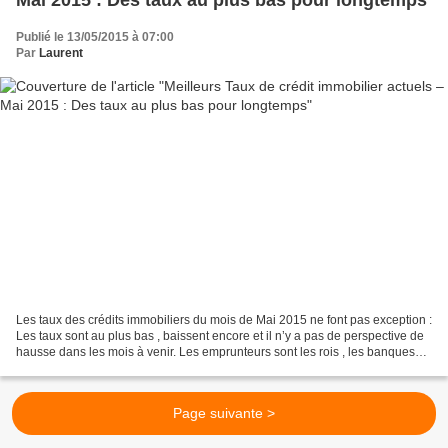
Publié le 13/05/2015 à 07:00
Par
Laurent
Les taux des crédits immobiliers du mois de Mai 2015 ne font pas exception :
Les taux sont au plus bas , baissent encore et il n’y a pas de perspective de
hausse dans les mois à venir. Les emprunteurs sont les rois , les banques
ouvrent à nouveau les...
Page suivante >