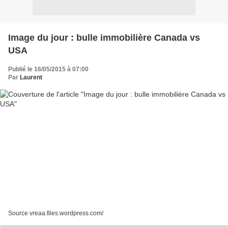
Image du jour : bulle immobilière Canada vs
USA
Publié le 16/05/2015 à 07:00
Par
Laurent
Source vreaa.files.wordpress.com/