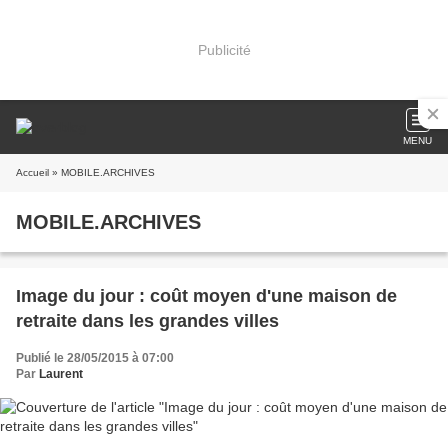
Publicité
MENU
Accueil
» MOBILE.ARCHIVES
MOBILE.ARCHIVES
Image du jour : coût moyen d'une maison de
retraite dans les grandes villes
Publié le 28/05/2015 à 07:00
Par
Laurent