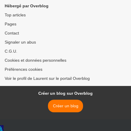
Hébergé par Overblog
Top articles
Pages
Contact
Signaler un abus
C.G.U.
Cookies et données personnelles
Préférences cookies
Voir le profil de Laurent sur le portail Overblog
Créer un blog sur Overblog
Créer un blog