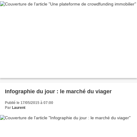
Infographie du jour : le marché du viager
Publié le 17/05/2015 à 07:00
Par
Laurent