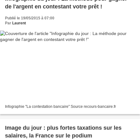
de l'argent en contestant votre prêt !
Publié le 19/05/2015 à 07:00
Par
Laurent
Infographie "La contestation bancaire" Source recours-bancaire.fr
Image du jour : plus fortes taxations sur les
salaires, la France sur le podium