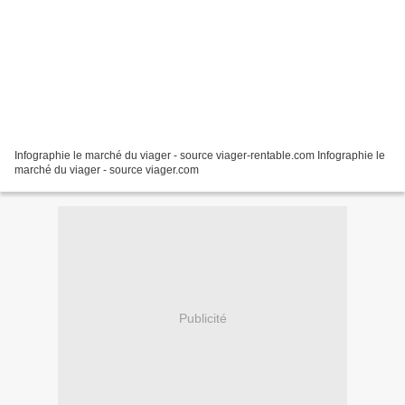
Infographie le marché du viager - source viager-rentable.com Infographie le
marché du viager - source viager.com
Publicité