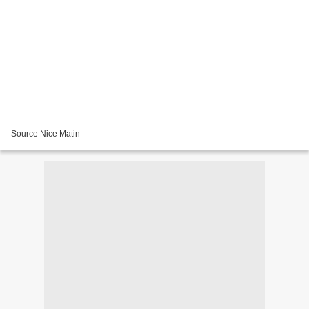
Source Nice Matin