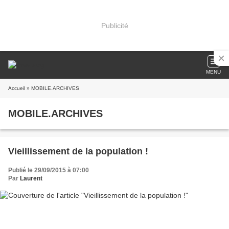
Publicité
MENU
Accueil
» MOBILE.ARCHIVES
MOBILE.ARCHIVES
Vieillissement de la population !
Publié le 29/09/2015 à 07:00
Par
Laurent