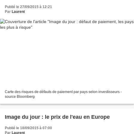
Publié le 27/09/2015 à 12:21
Par
Laurent
Carte des risques de défauts de paiement par pays selon investisseurs -
source Bloomberg
Image du jour : le prix de l'eau en Europe
Publié le 18/09/2015 à 07:00
Par
Laurent