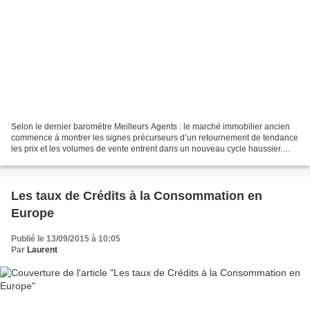
Selon le dernier baromètre Meilleurs Agents : le marché immobilier ancien
commence à montrer les signes précurseurs d’un retournement de tendance
les prix et les volumes de vente entrent dans un nouveau cycle haussier.
Mais la disparité des situations...
Les taux de Crédits à la Consommation en
Europe
Publié le 13/09/2015 à 10:05
Par
Laurent