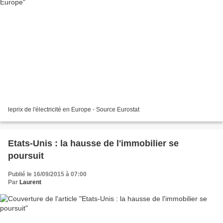
leprix de l'électricité en Europe - Source Eurostat
Etats-Unis : la hausse de l'immobilier se
poursuit
Publié le 16/09/2015 à 07:00
Par
Laurent