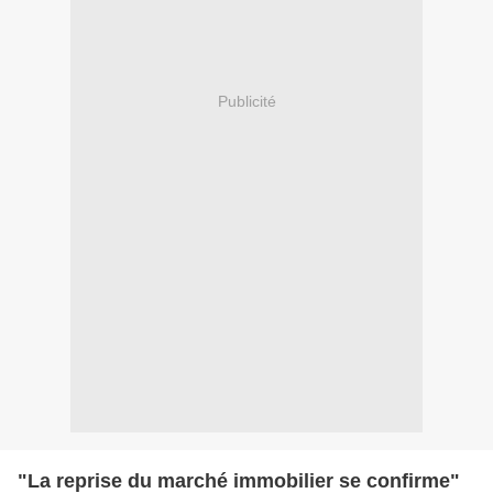
Publicité
"La reprise du marché immobilier se confirme"