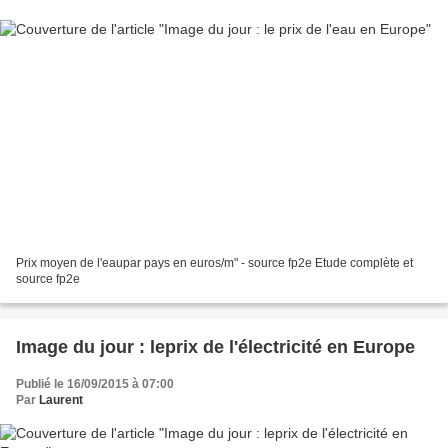
Prix moyen de l'eaupar pays en euros/m" - source fp2e Etude complète et
source fp2e
Image du jour : leprix de l'électricité en Europe
Publié le 16/09/2015 à 07:00
Par
Laurent