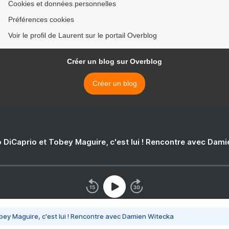
Cookies et données personnelles
Préférences cookies
Voir le profil de Laurent sur le portail Overblog
Créer un blog sur Overblog
Créer un blog
 DiCaprio et Tobey Maguire, c'est lui ! Rencontre avec Dam
bey Maguire, c'est lui ! Rencontre avec Damien Witecka