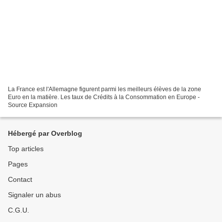
La France est l'Allemagne figurent parmi les meilleurs élèves de la zone
Euro en la matière. Les taux de Crédits à la Consommation en Europe -
Source Expansion
Hébergé par Overblog
Top articles
Pages
Contact
Signaler un abus
C.G.U.