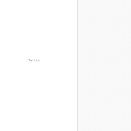
Publicité