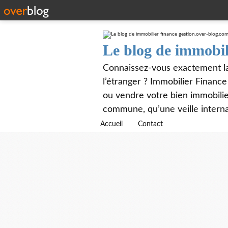
Le blog de immobil
Connaissez-vous exactement la 
l’étranger ? Immobilier Financ
ou vendre votre bien immobilier
commune, qu’une veille interna
Accueil
Contact