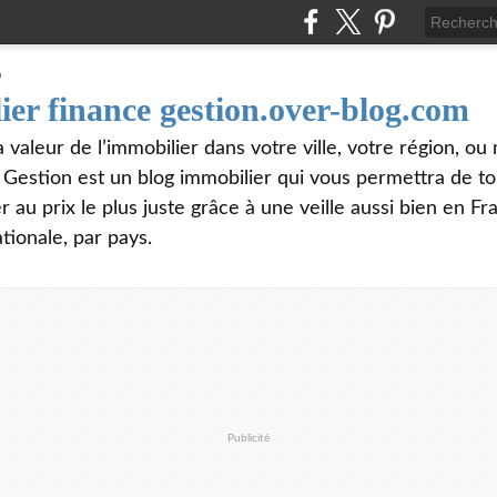
ier finance gestion.over-blog.com
valeur de l’immobilier dans votre ville, votre région, o
e Gestion est un blog immobilier qui vous permettra de t
 au prix le plus juste grâce à une veille aussi bien en Fr
tionale, par pays.
Publicité