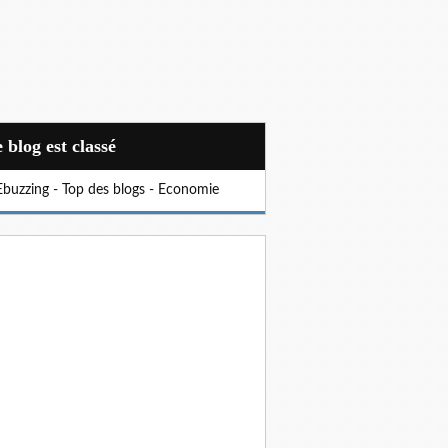
Ce blog est classé