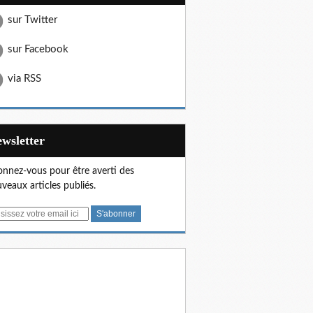
sur Twitter
sur Facebook
via RSS
Newsletter
nnez-vous pour être averti des
veaux articles publiés.