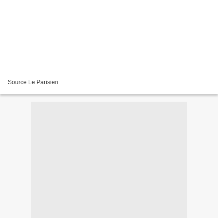
Source Le Parisien