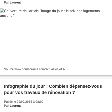
Par
Laurent
Source www.boursorama.com/actualites et INSEE
Infographie du jour : Combien dépensez-vous
pour vos travaux de rénovation ?
Publié le 20/02/2016 à 08:00
Par
Laurent