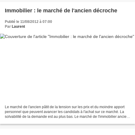
Immobilier : le marché de l'ancien décroche
Publié le 11/08/2012 à 07:00
Par
Laurent
Le marché de l'ancien pâtit de la tension sur les prix et du moindre apport
personnel que peuvent avancer les candidats à l'achat sur ce marché. La
solvabilité de la demande est au plus bas. Le marché de l'immobilier ancien
subit une crise de solvabilité...