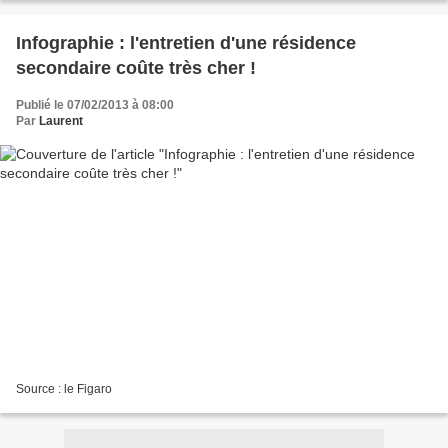
Infographie : l'entretien d'une résidence
secondaire coûte très cher !
Publié le 07/02/2013 à 08:00
Par
Laurent
Source : le Figaro