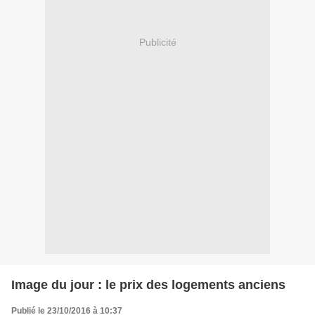
Publicité
Image du jour : le prix des logements anciens
Publié le 23/10/2016 à 10:37