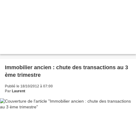
Immobilier ancien : chute des transactions au 3
ème trimestre
Publié le 18/10/2012 à 07:00
Par
Laurent