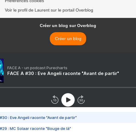
Préférences cookies
Voir le profil de Laurent sur le portail Overblog
Créer un blog sur Overblog
Créer un blog
FACE A - un podcast Purecharts
FACE A #30 : Eve Angeli raconte "Avant de partir"
#30 : Eve Angeli raconte "Avant de partir"
#29 : MC Solaar raconte "Bouge de là"