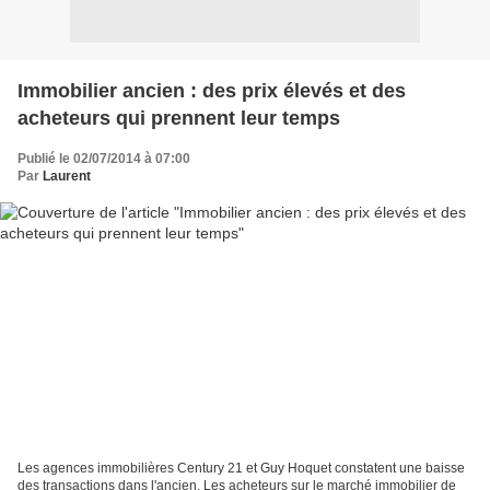
Immobilier ancien : des prix élevés et des
acheteurs qui prennent leur temps
Publié le 02/07/2014 à 07:00
Par
Laurent
Les agences immobilières Century 21 et Guy Hoquet constatent une baisse
des transactions dans l'ancien. Les acheteurs sur le marché immobilier de