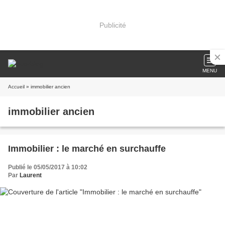
Publicité
MENU
Accueil
» immobilier ancien
immobilier ancien
Immobilier : le marché en surchauffe
Publié le 05/05/2017 à 10:02
Par
Laurent