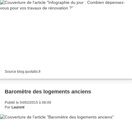
Source blog.quotatis.fr
Baromètre des logements anciens
Publié le 04/02/2015 à 08:00
Par
Laurent