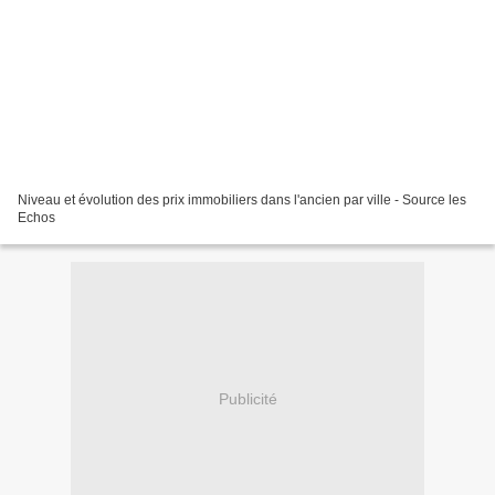
Niveau et évolution des prix immobiliers dans l'ancien par ville - Source les
Echos
Publicité