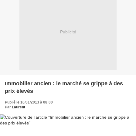
Publicité
Immobilier ancien : le marché se grippe à des
prix élevés
Publié le 16/01/2013 à 08:00
Par
Laurent