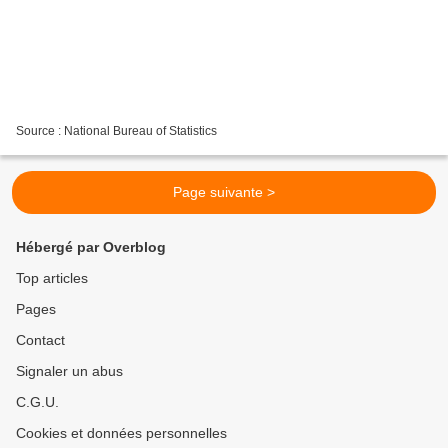
Source : National Bureau of Statistics
Page suivante >
Hébergé par Overblog
Top articles
Pages
Contact
Signaler un abus
C.G.U.
Cookies et données personnelles