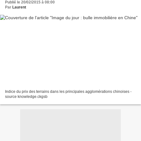
Publié le 20/02/2015 à 08:00
Par
Laurent
Indice du prix des terrains dans les principales agglomérations chinoises -
source knowledge.ckgsb