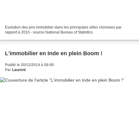
Evolution des prix immobilier dans les principales villes chinoises par
rapport à 2010 - source National Bureau of Statistics
L'immobilier en Inde en plein Boom !
Publié le 20/12/2014 à 08:00
Par
Laurent