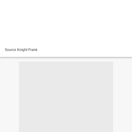
Source Knight Frank