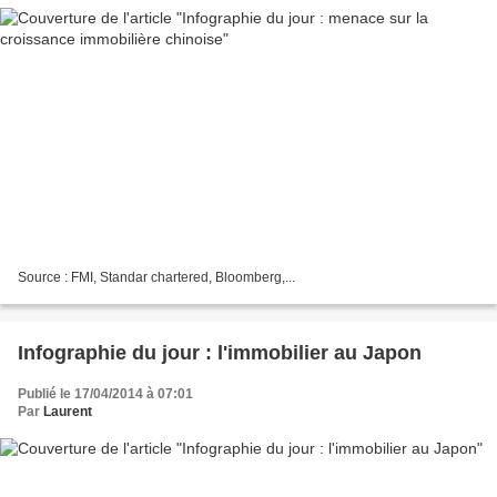
Source : FMI, Standar chartered, Bloomberg,...
Infographie du jour : l'immobilier au Japon
Publié le 17/04/2014 à 07:01
Par
Laurent