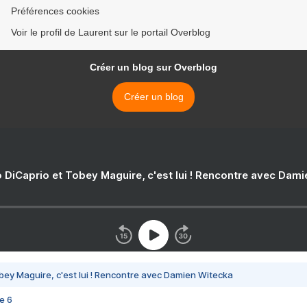
Préférences cookies
Voir le profil de Laurent sur le portail Overblog
Créer un blog sur Overblog
Créer un blog
 DiCaprio et Tobey Maguire, c'est lui ! Rencontre avec Dam
bey Maguire, c'est lui ! Rencontre avec Damien Witecka
e 6