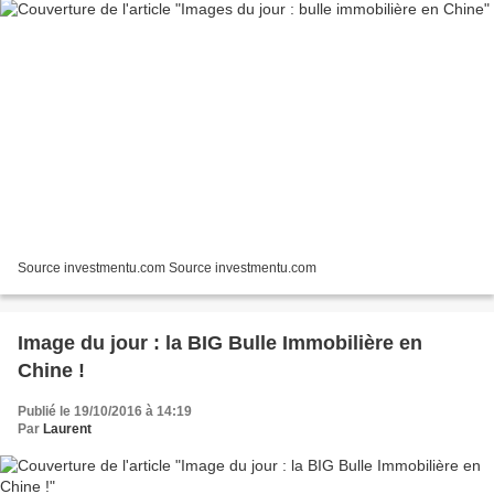
Source investmentu.com Source investmentu.com
Image du jour : la BIG Bulle Immobilière en
Chine !
Publié le 19/10/2016 à 14:19
Par
Laurent