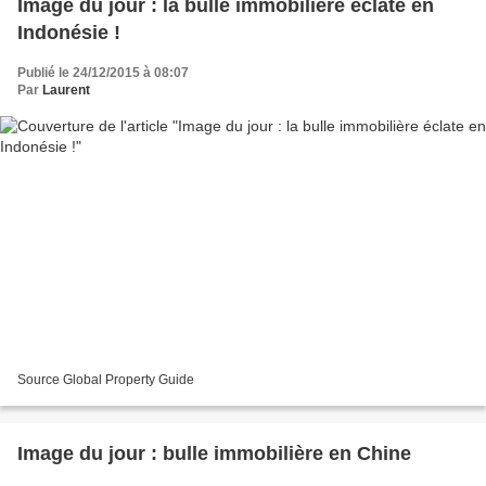
Image du jour : la bulle immobilière éclate en
Indonésie !
Publié le 24/12/2015 à 08:07
Par
Laurent
Source Global Property Guide
Image du jour : bulle immobilière en Chine