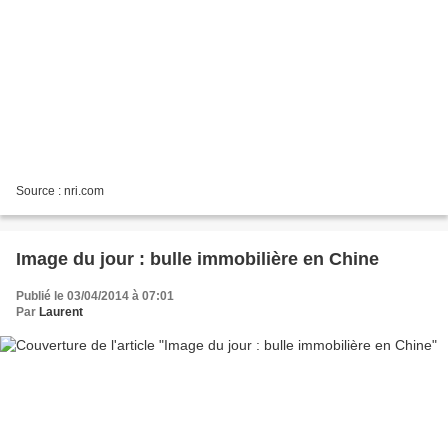
Source : nri.com
Image du jour : bulle immobilière en Chine
Publié le 03/04/2014 à 07:01
Par
Laurent