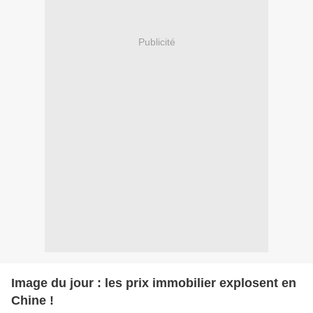
Publicité
Image du jour : les prix immobilier explosent en
Chine !