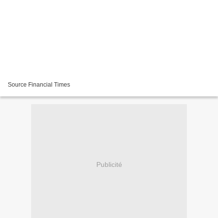
Source Financial Times
Publicité