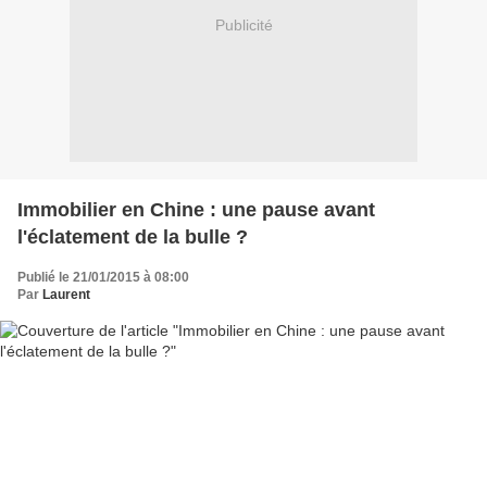
Publicité
Immobilier en Chine : une pause avant
l'éclatement de la bulle ?
Publié le 21/01/2015 à 08:00
Par
Laurent