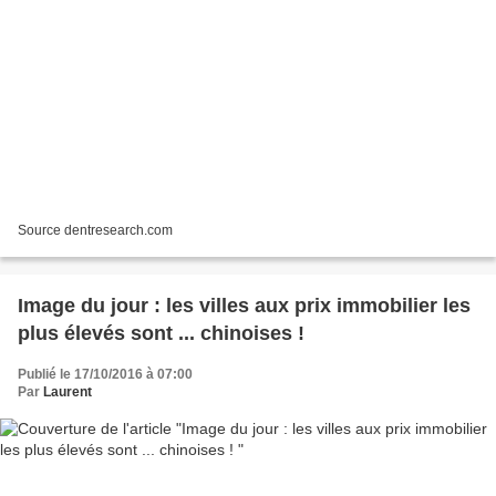
Source dentresearch.com
Image du jour : les villes aux prix immobilier les
plus élevés sont ... chinoises !
Publié le 17/10/2016 à 07:00
Par
Laurent