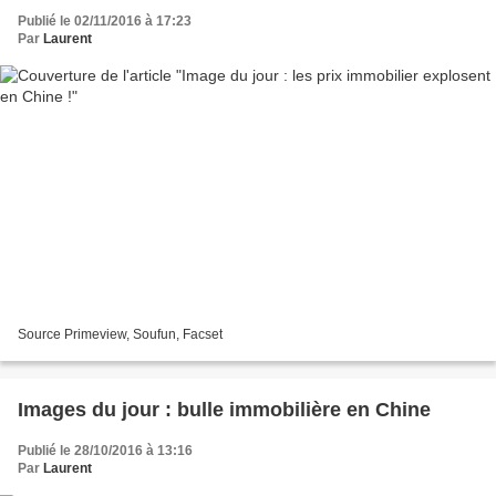
Publié le 02/11/2016 à 17:23
Par
Laurent
Source Primeview, Soufun, Facset
Images du jour : bulle immobilière en Chine
Publié le 28/10/2016 à 13:16
Par
Laurent